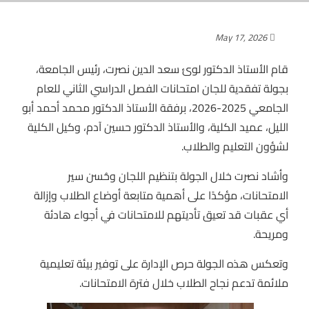
May 17, 2026
قام الأستاذ الدكتور لوئ سعد الدين نصرت، رئيس الجامعة،
بجولة تفقدية للجان امتحانات الفصل الدراسي الثاني للعام
الجامعي 2025-2026، برفقة الأستاذ الدكتور محمد أحمد أبو
الليل، عميد الكلية، والأستاذ الدكتور حسين آدم، وكيل الكلية
لشؤون التعليم والطلاب.
وأشاد نصرت خلال الجولة بتنظيم اللجان وحُسن سير
الامتحانات، مؤكدًا على أهمية متابعة أوضاع الطلاب وإزالة
أي عقبات قد تعيق تأديتهم للامتحانات في أجواء هادئة
ومريحة.
وتعكس هذه الجولة حرص الإدارة على توفير بيئة تعليمية
ملائمة تدعم نجاح الطلاب خلال فترة الامتحانات.