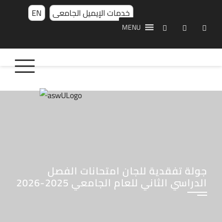
خدمات الإيميل الجامعى
EN
MENU
جولة تفقدية للجان امتحانات الفصل
الدراسي الثاني للعام الجامعي 2025-2026