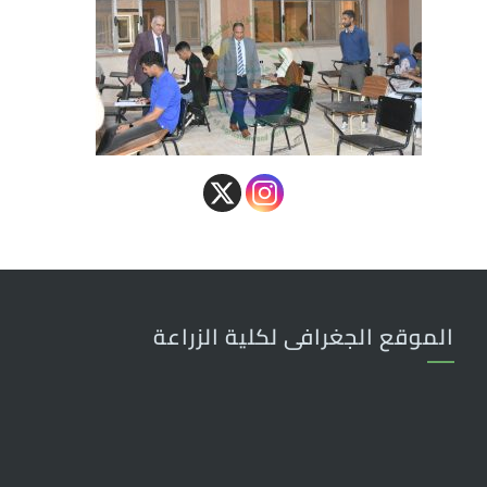
الموقع الجغرافى لكلية الزراعة