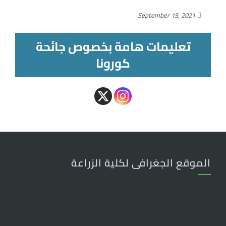
September 15, 2021
تعليمات هامة بخصوص جائحة
كورونا
الموقع الجغرافى لكلية الزراعة