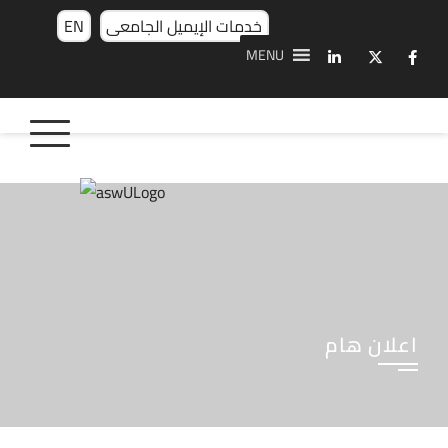
خدمات الإيميل الجامعى
EN
MENU
اعلان هام