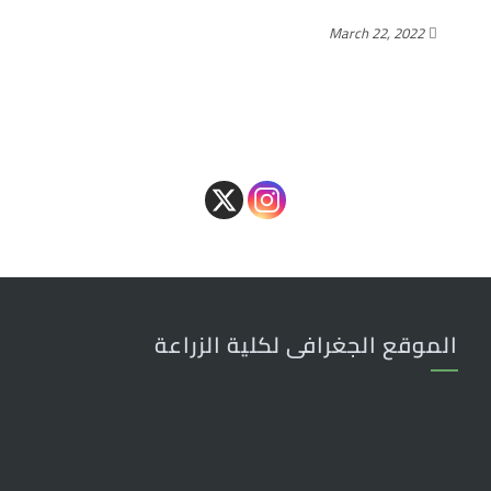
March 22, 2022
الموقع الجغرافى لكلية الزراعة