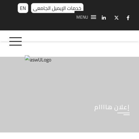
خدمات الإيميل الجامعى
EN
MENU
إعلان هاااام