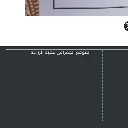
الموقع الجغرافى لكلية الزراعة