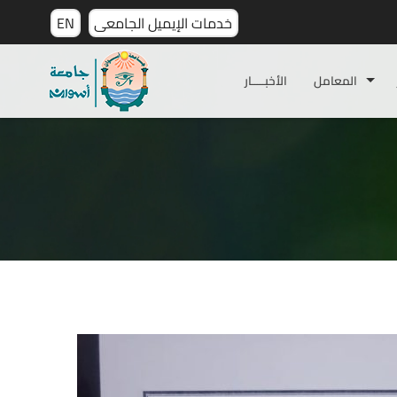
خدمات الإيميل الجامعى
EN
المعامل
الأخبـــــار