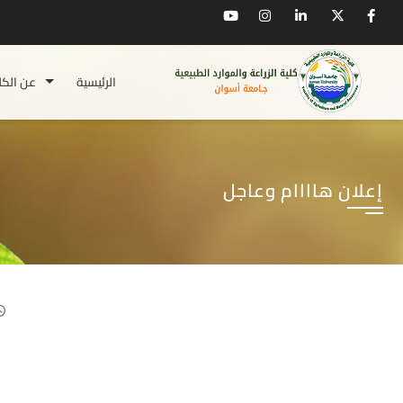
الرئيسية
عن الكل
إعلان هاااام وعاجل