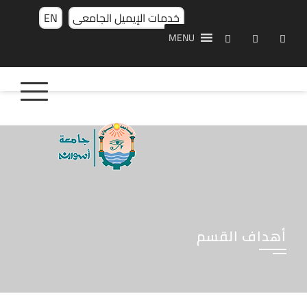
خدمات الإيميل الجامعى
EN
MENU
أهداف القسم