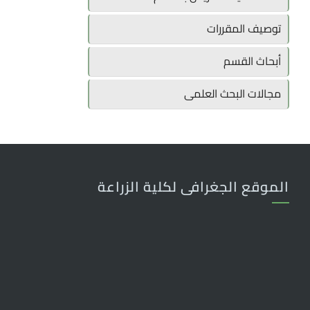
توصيف المقررات
أبحاث القسم
مجالات البحث العلمى
الموقع الجغرافى لكلية الزراعة