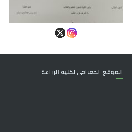
الموقع الجغرافى لكلية الزراعة