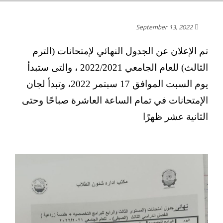
September 13, 2022
تم الإعلان عن الجدول النهائي لإمتحانات (الترم
الثالث) للعام الجامعي 2022/2021 ، والتى ستبدأ
يوم السبت الموافق 17 سبتمر 2022، وتبدأ لجان
الإمتحانات في تمام الساعة
العاشرة صباحًا وحتى
الثانية عشر ظهرًا