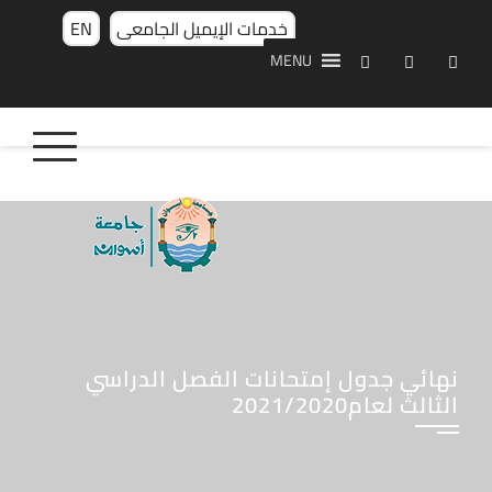
خدمات الإيميل الجامعى
EN
MENU
نهائي جدول إمتحانات الفصل الدراسي
الثالث لعام2021/2020