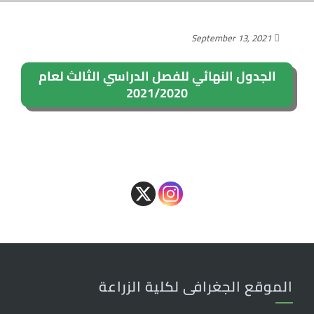
September 13, 2021
الجدول النهائي للفصل الدراسي الثالث لعام
2021/2020
الموقع الجغرافى لكلية الزراعة