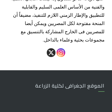
والفنية من الأساس العلمى السليم والقابلية
للتطبيق والإطار الزمني اللازم للتنفيذ، مضيفاً أن
المنحة مفتوحة لكل المصريين ويمكن أيضا
للمصريين فى الخارج المشاركة بالتنسيق مع
مجموعات بحثية وعلماء بالداخل.
الموقع الجغرافى لكلية الزراعة