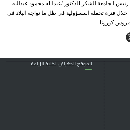
رئيس الجامعة الشكر للدكتور /عبدالله محمود عبدالله
خلال فترة تحمله المسؤولية في ظل ما تواجه البلاد في
يروس كورونا
الموقع الجغرافى لكلية الزراعة