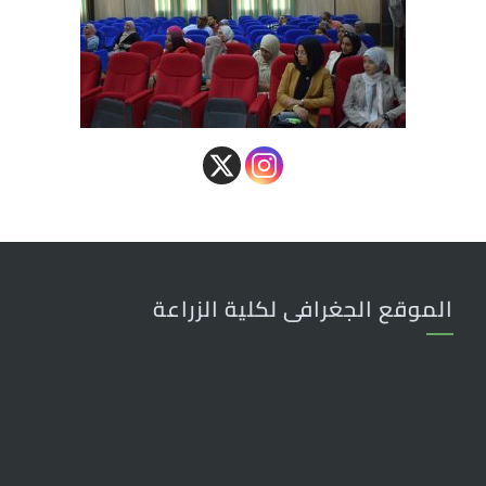
الموقع الجغرافى لكلية الزراعة