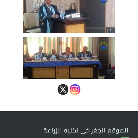
الموقع الجغرافى لكلية الزراعة