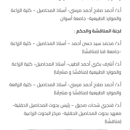
أ.د/ أحمد صلاح أحمد مرسي- أستاذ المحاصيل – كلية الزراعة
والموارد الطبيعية- جامعة أسوان
لجنة المناقشة والحكم
:
أ.د/ محمد سيد حسن أحمد – أستاذ المحاصيل – كلية الزراعة
-جامعة قنا (مناقشًا)
أ.د/ أشرف بكري أحمد الطيب- أستاذ المحاصيل- كلية الزراعة
والموارد الطبيعية (مناقشًا و مشرفًا)
أ.د/ أحمد صلاح أحمد مرسي- أستاذ المحاصيل – كلية الزراتعة
والموارد الطبيعية (مناقشًا و مشرفًا)
أ.د/ فنجري شحات صديق – رئيس بحوث المحاصيل الحقلية-
معهد بحوث المحاصيل الحقلية- مركز البحوث الزراعية
(مناقشًا)