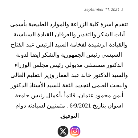
September 11, 2021
تتقدم اسرة كلية الزراعة والموارد الطبيعية بأسمى
آيات الشكر والتقدير والعرفان للقيادة السياسية
والقيادة الرشيدة لفخامة السيد الرئيس عبد الفتاح
السيسي رئيس الجمهورية والشكر ايضا لدولة
الدكتور مصطفى مدبولي رئيس مجلس الوزراء
والسيد الدكتور خالد عبد الغفار وزير التعليم العالى
والبحث العلمى لتجديد الثقة للسيد الأستاذ الدكتور
أيمن محمود عثمان، قائمأ بأعمال رئيس جامعة
اسوان بتاريخ 6/9/2021 . متمنيين لسيادته دوام
التوفيق.