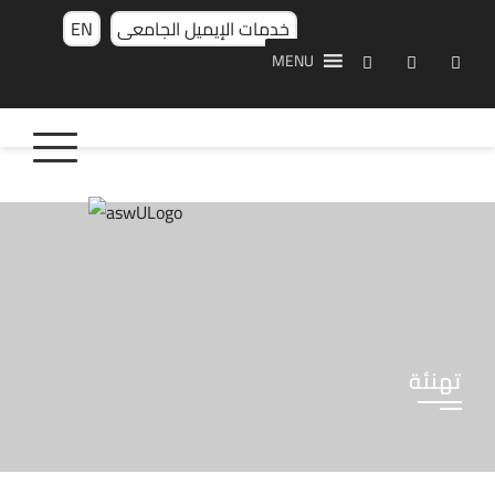
خدمات الإيميل الجامعى
EN
MENU
تهنئة