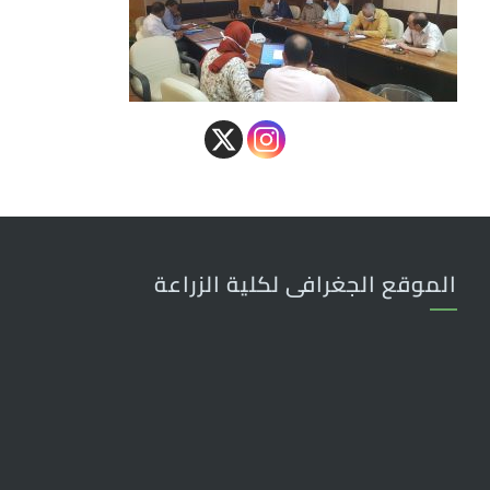
الموقع الجغرافى لكلية الزراعة