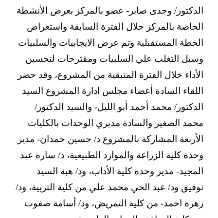
الدكتور/ وجدى صابر- عضو بالمركز بعرض الأنشطة
الخاصة بالمركز خلال الفترة السابقة واستعراض
الخطة المستقبلية وتم عرض الايجابيات والسلبيات
وسبل التغلب علي السلبيات ومقترحات لتحسين
الأداء خلال الفترة المتبقية من المشروع، وقد حضر
اللقاء السادة أعضاء مجلس ادارة المشروع السيد
الدكتور/ محمد أحمد أبو الليل- والسيد الدكتور/
محمد الصغير والسادة مديري الوحدات بالكليات
الأربعة المشاركة بالمشروع د/ حسين حمدان- مدير
وحدة كلية الزراعة والموارد الطبيعية، د/ سارة عبد
المجيد- مدير وحدة كلية الأداب، ود/ هبة السيد
توفيق ود/ عبد الحي محمد علي من كلية التربية، ود/
زهرة احمد- من كلية التمريض، ود/ أسامة صفوت