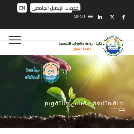
خدمات الإيميل الجامعى
EN
MENU
لجنة متابعة القياس والتقويم