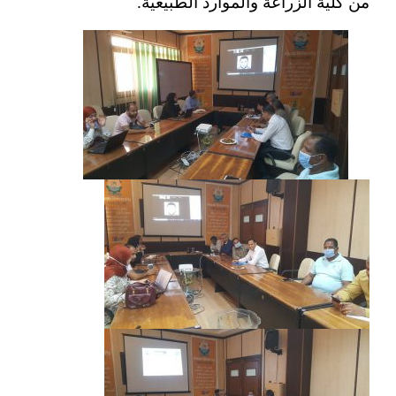
من كلية الزراعة والموارد الطبيعية.