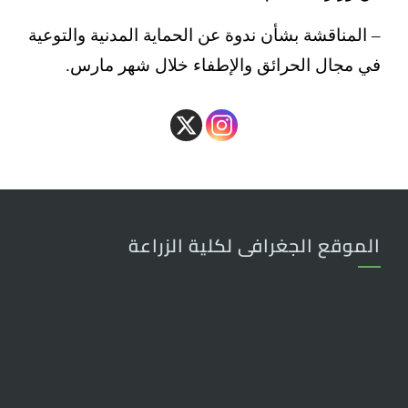
– المناقشة بشأن ندوة عن الحماية المدنية والتوعية
في مجال الحرائق والإطفاء خلال شهر مارس.
الموقع الجغرافى لكلية الزراعة