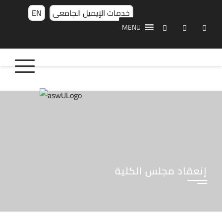
خدمات الإيميل الجامعى
EN
MENU
إنعقاد مجلس الكلية