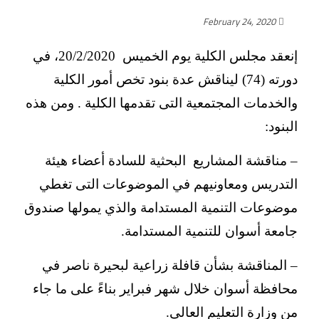
February 24, 2020
إنعقد مجلس الكلية يوم الخميس 20/2/2020، في
دورته (74) ليناقش عدة بنود تخص أمور الكلية
والخدمات المجتمعية التى تقدمها الكلية . ومن هذه
البنود:
– مناقشة المشاريع البحثية للسادة أعضاء هيئة
التدريس ومعاونيهم في الموضوعات التى تغطي
موضوعات التنمية المستدامة والذي يمولها صندوق
جامعة أسوان للتنمية المستدامة.
– المناقشة بشأن قافلة زراعية لبحيرة ناصر في
محافظة أسوان خلال شهر فبراير بناءً على ما جاء
من وزارة التعليم العالى.