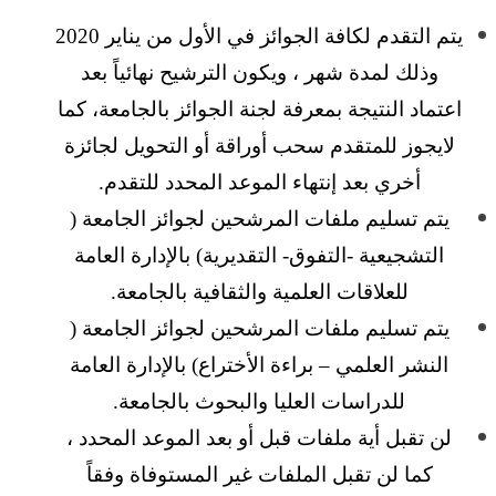
يتم التقدم لكافة الجوائز في الأول من يناير 2020
وذلك لمدة شهر ، ويكون الترشيح نهائياً بعد
اعتماد النتيجة بمعرفة لجنة الجوائز بالجامعة، كما
لايجوز للمتقدم سحب أوراقة أو التحويل لجائزة
أخري بعد إنتهاء الموعد المحدد للتقدم.
يتم تسليم ملفات المرشحين لجوائز الجامعة (
التشجيعية -التفوق- التقديرية) بالإدارة العامة
للعلاقات العلمية والثقافية بالجامعة.
يتم تسليم ملفات المرشحين لجوائز الجامعة (
النشر العلمي – براءة الأختراع) بالإدارة العامة
للدراسات العليا والبحوث بالجامعة.
لن تقبل أية ملفات قبل أو بعد الموعد المحدد ،
كما لن تقبل الملفات غير المستوفاة وفقاً