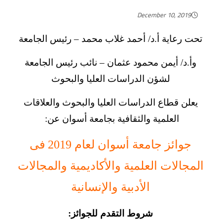
December 10, 2019
تحت رعاية أ.د/ أحمد غلاب محمد – رئيس الجامعة
وأ.د/ أيمن محمود عثمان – نائب رئيس الجامعة
لشؤن الدراسات العليا والبحوث
يعلن قطاع الدراسات العليا والبحوث والعلاقات
العلمية والثقافية بجامعة أسوان عن:
جوائز جامعة أسوان لعام 2019 فى
المجالات العلمية والأكاديمية والمجالات
الأدبية والإنسانية
شروط التقدم للجوائز: