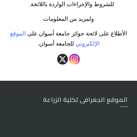
للشروط والإجراءات الواردة باللائحة.
ولمزيد من المعلومات
الأطلاع على لائحة جوائز جامعة أسوان على
الموقع
الإلكتروني
للجامعة أسوان.
الموقع الجغرافى لكلية الزراعة