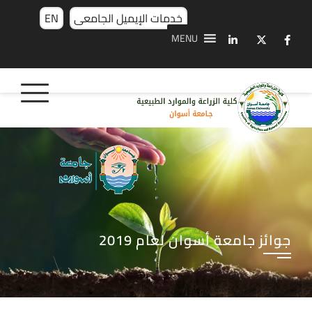
خدمات الإيميل الجامعى
EN
MENU
جوائز جامعة أسوان لعام 2019