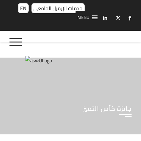
خدمات الإيميل الجامعى
EN
MENU
جائزة كأس التميز