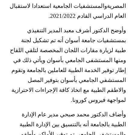
المصريةوالمستشفيات الجامعية استعدادا لاستقبال
العام الدراسي القادم 2021/2022.
وأوضح الدكتور أشرف معبد المدير التنفيذي
بمستشفيات جامعة أسوان أنه تم تشكيل لجنة
طبية لزيارة مقارات اللجان المخصصة لتلقي اللقاح
ومنها المستشفى الجامعي بأسوان ويأتي ذلك في
إطار توفير الخدمة الطبية للعاملين بالجامعة وتقوم
المستشفي الجامعي بأسوان بتوفير المصل
والاطقم الطبية مع اتخاذ كافة الإجراءات الاحترازية
لمواجهة فيروس كورونا.
وأضاف الدكتور محمد صبحي مدير عام الإدارة
الطبية بالجامعة أنه بالتنسيق بين الإدارة الطبية
والمستشفي الجامعي تم توفير الأماكن وأطقم