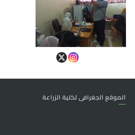
الموقع الجغرافى لكلية الزراعة