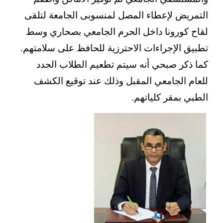
التمريض لإعطاء المصل لمنسوبى الجامعة لتلقى
لقاح كورونا داخل الحرم الجامعي بصحاري وسط
تطبيق الإجراءات الاحترزية للحافظ على سلامتهم.
كما ذكر صبحي أنه سيتم تطعيم الطلاب الجدد
للعام الجامعي المقبل وذلك عند توقيع الكشف
الطبي بمقر كلياتهم.