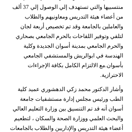
منتسبيها والتي تستهدف إلي الوصول إلي 37 ألف
من أعضاء هيئة التدريس ومعاونيهم والطلاب
والعاملين بالجامعة وقد تم تخصيص أربعة لجان
لتلقي وتوفير اللقاحات بالحرم الجامعي بصحاري
والحرم الجامعي بمدينة أسوان الجديدة وكلية
الهندسة في ابوالريش والمستشفي الجامعي
بأسوان.مع الالتزام الكامل بكافة الإجراءات
الاحترازية.
وأشار الدكتور محمد زكي الدهشوري عميد كلية
الطب ورئيس مجلس إدارة مستشفيات جامعة
أسوان أنه قد تم التنسيق بين وزارة التعليم العالي
والبحث العلمي ووزارة الصحة والسكان ، لتطعيم
أعضاء هيئة التدريس والإداريين والطلاب بالجامعات