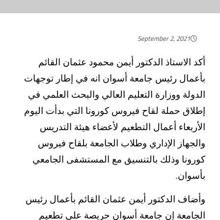
September 2, 2021
أكد الاستاذ الدكتور أيمن محمود عثمان القائم
بأعمال رئيس جامعة أسوان انه في إطار توجهات
الدولة ووزارة التعليم العالي والبحث العلمي في
إطلاق حملة لقاح فيروس كورونا التي بدأت اليوم
الأربعاء أعمال التطعيم لأعضاء هيئة التدريس
والجهاز الإداري وطلاب الجامعة بلقاح فيروس
كورونا وذلك بالتنسيق مع المستشفى الجامعي
بأسوان.
وأضاف الدكتور أيمن عثمان القائم بأعمال رئيس
الجامعة إن جامعة أسوان حريصة علي تطعيم