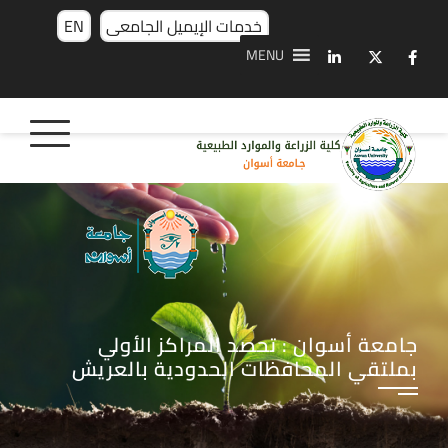
خدمات الإيميل الجامعى
EN
MENU
جامعة أسوان : تحصد المراكز الأولي
بملتقي المحافظات الحدودية بالعريش