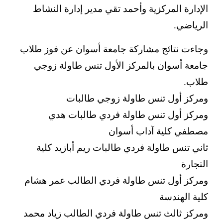
الإدارة المركزية وأحمد تقي مدير إدارة النشاط
الرياضي.
وجاءت نتائج مشاركة جامعة أسوان عن فوز طلاب
جامعة أسوان بالمركز الأول تنس طاولة زوجي
طلاب.
ومركز أول تنس طاولة زوجي طالبات
ومركز أول تنس طاولة فردي طالبات هدي
مصطفي كلية آداب أسوان
ثاني تنس طاولة فردي طالبات ريم أبازيد كلية
التجارة
ومركز أول تنس طاولة فردي الطالب عمر هشام
كلية الهندسة
ومركز ثالث تنس طاولة فردي الطالب زياد محمد