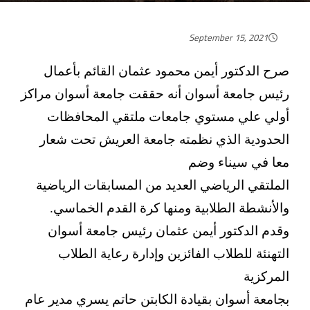
September 15, 2021
صرح الدكتور أيمن محمود عثمان القائم بأعمال
رئيس جامعة أسوان أنه حققت جامعة أسوان مراكز
أولي علي مستوي جامعات ملتقي المحافظات
الحدودية الذي نظمته جامعة العريش تحت شعار
معا في سيناء وضم
الملتقي الرياضي العديد من المسابقات الرياضية
والأنشطة الطلابية ومنها كرة القدم الخماسي.
وقدم الدكتور أيمن عثمان رئيس جامعة أسوان
التهنئة للطلاب الفائزين وإدارة رعاية الطلاب
المركزية
بجامعة أسوان بقيادة الكابتن حاتم يسري مدير عام