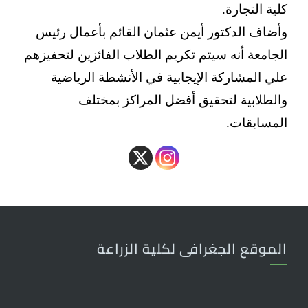
كلية التجارة.
وأضاف الدكتور أيمن عثمان القائم بأعمال رئيس
الجامعة أنه سيتم تكريم الطلاب الفائزين لتحفيزهم
علي المشاركة الإيجابية في الأنشطة الرياضية
والطلابية لتحقيق أفضل المراكز بمختلف
المسابقات.
الموقع الجغرافى لكلية الزراعة