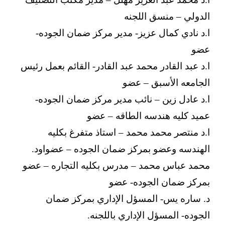
الدولي – منسق اللجنه
ا.د نادي كمال عزيز- مدير مركز ضمان الجوده-
عضو
ا.د عبد القادر محمد عبد القادر- القائم بعمل رئيس
الجامعه الأسبق – عضو
ا.د عادل زين – نائب مدير مركز ضمان الجوده-
عميد كليه هندسه الطاقه – عضو
ا.د منتصر محمد محمد – استاذ متفرغ بكليه
الهندسه وعضو بمركز ضمان الجوده – عضواود.
محمد عباس محمد – مدرس بكليه التجاره – عضو
بمركز ضمان الجوده- عضو
د. ساره يس- المسؤل الإداري بمركز ضمان
الجوده- المسؤل الإداري باللجنه.