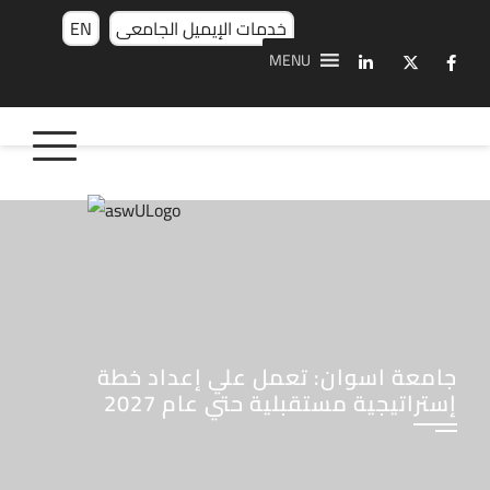
خدمات الإيميل الجامعى
EN
MENU
جامعة اسوان: تعمل علي إعداد خطة
إستراتيجية مستقبلية حتي عام 2027