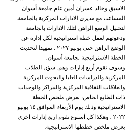
الاسبق وخالد عسران أمين عام جامعة أسوان
المساعد، مع مديرى الادارات المركزية بالجامعة.
لتحليل الوضع الراهن لتلك الادارات بالجامعة
ودعوتهم لعمل خطة استراتيجية لكل إدارة عن
الوضع الراهن حتى يوليو ٢٠٢٧ . تمهيدا لتحديث
الخطة الاستراتيجية لجامعة أسوان.
وسوف تقوم أربع إدارات وهم: شؤن الطلاب
المركزية والدراسات العليا والبحوث المركزية
والعلاقات الثقافية المركزية والمراكز والوحدات
ذات الطابع الخاص، بعرض ملخص الخطة
الاستراتيجية وذلك يوم الأربعاء الموافق ١٥ يونيو
٢٠٢٢ . وهكذا كل أسبوع تقوم اربع إدارات اخري
بعرض ملخص خططها الاستراتيجية.