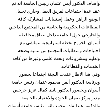
واضاف الدكتور أيمن عثمان رئيس الجامعة انه تم
عقد عدة اجتماعات لفريق العمل وجاري تحليل
الوضع الراهن وعمل إستبيانات لمشاركه كافة
القطاعات الحكومية والخاصة من المجتمع الداخلي
والخارجي حول الجامعه داخل نطاق محافظه
أسوان للخروج بخطه استراتيجيه تتماشي مع
احتياجات ومتطلبات المجتمع من تنميه وصحه
وتعليم ومشروعات وبحث علمي وغيرها من كافه
الخدمات والقطاعات.
وفي هذا الاطار عقدت اللجنة اجتماعا بحضور
وبرئاسة الدكتور أيمن محمود عثمان رئيس جامعة
أسوان وبحضور الدكتور نادى كمال عزيز جرجس
مدير مركز ضمان الجودة والاعتماد بالجامعة
والدكتور عبدالقادر محمد نائب رئيس جامعة أسوان