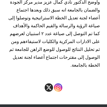
واوضح الدكتور نادي كمال عزيز مدير مركز الجودة
والضمان بالجامعة انه سبق ذلك وبعدها اجتماع
أعضاء لجنة تعديل الخطة الاستراتيجية وتوصلوا إلى
صياغة الرؤية والرسالة والقيم الحاكمة والأهداف
كما تم التوصل إلى صياغة عدد ٢ استبيان لعرضهم
على الادارات المركزية والكليات لاستيفاءهم ومن
ثم تحليل النتائج للوصول للوضع الراهن للجامعة ثم
الوصول إلى مقترحات اجتماع أعضاء لجنة تعديل
الخطة بالجامعة.