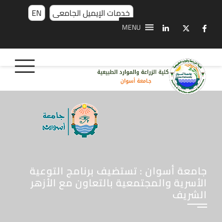
خدمات الإيميل الجامعى
EN
MENU
جامعة أسوان : تستضيف برنامج التوعية
الأسرية والمجتمعية بالتعاون مع الأزهر
الشريف