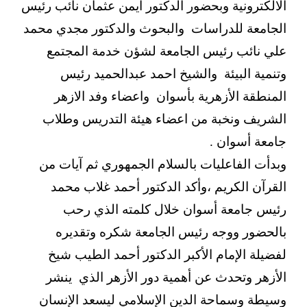
الالكترونية وبحضور الدكتور ايمن عثمان نائب رئيس
الجامعة للدراسات والبحوث والدكتور مجدي محمد
علي نائب رئيس الجامعة لشؤن خدمة المجتمع
وتنمية البيئة والشيخ احمد عبدالحميد رئيس
المنطقة الأزهرية بأسوان واعضاء وفد الازهر
الشريف ونخبة من اعضاء هيئة التدريس وطلاب
جامعة أسوان .
وبدأت الفاعليات بالسلام الجمهوري ثم آيات من
القرآن الكريم ،وأكد الدكتور أحمد غلاب محمد
رئيس جامعة أسوان خلال كلمته الذي رحب
بالحضور ووجه رئيس الجامعة شكره وتقديره
لفضيلة الإمام الأكبر الدكتور أحمد الطيب شيخ
الأزهر وتحدث عن أهمية دور الأزهر الذي ينشر
وسيطة وسماحة الدين الإسلامي ليسعد الإنسان