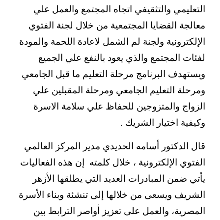
التعليمي والتثقيفي اتجاه المجتمع والعمل علي
معالجة القضايا المجتمعية من خلال لجنة الفتوي
الإلكترونية ولجنة لم الشمل لاعادة اللحمة والمودة
لفئات المجتمع والذي يعود بالنفع علي الجميع
ويستهدف البرنامج مرحلة التعليم ما قبل الجامعي
ومرحلة التعليم الجامعي ومرحلة المقبلين علي
الزواج والمتزوجين للحفاظ علي سلامة الاسرة
وكيفية اختيار الشريك .
قال الدكتور أسامه الحديدي مدير المركز العالمي
الفتوي الإلكترونية ، خلال كلمته إن هذه الفعاليات
يأتي ضمن المبادرات العديد التي يطلقها الأزهر
الشريف ويسعى من خلالها إلى تنشئة وبناء الأسرة
المصرية، والعمل على تعزيز أواصر الترابط بين