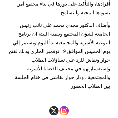
أفرادها، والتأكيد على دورها في بناء مجتمع آمن
يسودها المحبة والتسامح.
وأضاف الدكتور مجدي محمد علي نائب رئيس
الجامعة لشؤن المجتمع وتنمية البيئة ان برنامج
التوعية الأسرية والمجتمعية بدأ اليوم ويستمر إلي
يوم الخميس الموافق 19 نوفمبر الجاري وذلك لفتح
حوار ونقاش للرد علي تساؤلات الطلاب
واستفسارتهم في مختلف القضايا الأسرية
والمجتمعية . ودار حوار نقاشي في ختام الجلسة
بين الطلاب الحضور