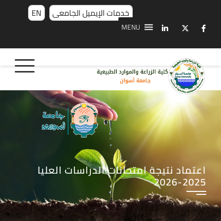
خدمات الإيميل الجامعى
EN
MENU
اعتماد نتيجة امتحانات الدراسات العليا
2025-2026