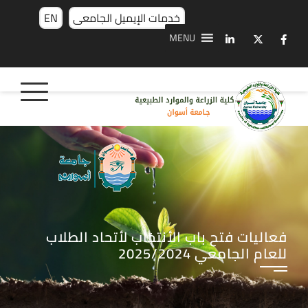
خدمات الإيميل الجامعى
EN
MENU
فعاليات فتح باب الأنتخاب لأتحاد الطلاب
للعام الجامعي 2025/2024