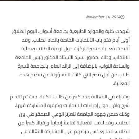
November 14, 2024
شهدت كلية والموارد الطبيعية بجامعة أسوان، اليوم انطلاق
أولى أيام فتح باب الأنتخابات الخاصة باتحاد الطلاب. وقد
أقيمت فعالية متميزة تركزت حول توعية الطلاب بعملية
الانتخاب، وذلك بحضور السيد الأستاذ الدكتور رئيس الجامعة
والسادة النواب، بالإضافة إلى الرائد العام بالجامعة لأسرة
طلاب من أجل مصر التي كانت المسؤولة عن تنظيم هذه
الفعالية.
وشارك في الفعالية عدد كبير من طلاب الكلية، حيث تم تقديم
شرح وافي حول إجراءات الانتخابات وكيفية المشاركة فيها،
وذلك ضمن جهود الجامعة لتعزيز الوعي الديمقراطي بين
الطلاب. وقد لاقت الفعالية تفاعلاً إيجابياً وإقبالاً كبيراً من
الطلاب، مما يعكس حرصهم على المشاركة الفعّالة في