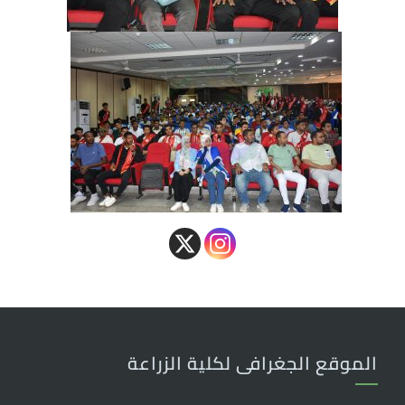
الموقع الجغرافى لكلية الزراعة