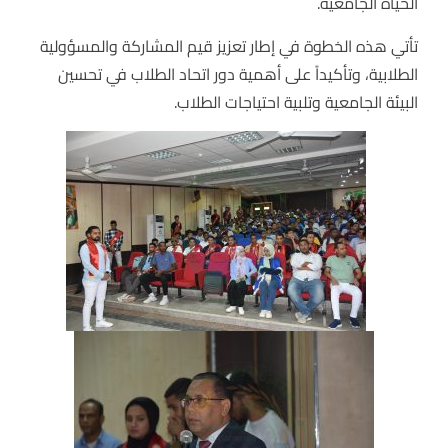
الحياة الجامعية.
تأتي هذه الخطوة في إطار تعزيز قيم المشاركة والمسؤولية
الطلابية، وتأكيداً على أهمية دور اتحاد الطلاب في تحسين
البيئة الجامعية وتلبية احتياجات الطلاب.