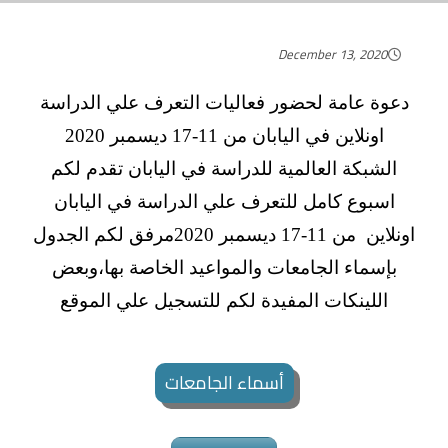
December 13, 2020
دعوة عامة لحضور فعاليات التعرف علي الدراسة
اونلاين في اليابان من 11-17 ديسمبر 2020
الشبكة العالمية للدراسة في اليابان تقدم لكم
اسبوع كامل للتعرف علي الدراسة في اليابان
اونلاين من 11-17 ديسمبر 2020
مرفق لكم الجدول
بإسماء الجامعات والمواعيد الخاصة بها،وبعض
اللينكات المفيدة لكم للتسجيل علي الموقع
أسماء الجامعات