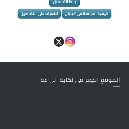
رابط التسجيل
كيفية الدراسة فى اليابان
للتعرف على التفاصيل
الموقع الجغرافى لكلية الزراعة