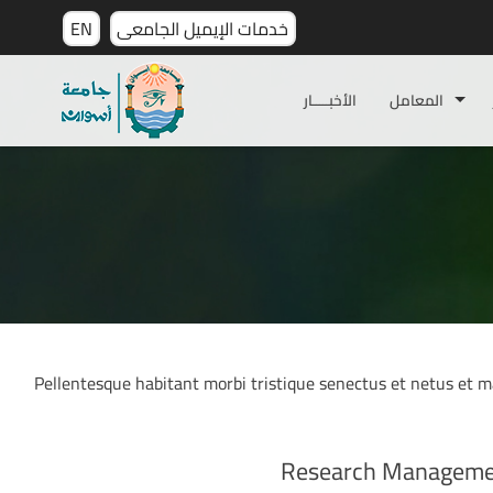
EN
خدمات الإيميل الجامعى
المعامل
الأخبـــــار
Pellentesque habitant morbi tristique senectus et netus et
Research Manageme