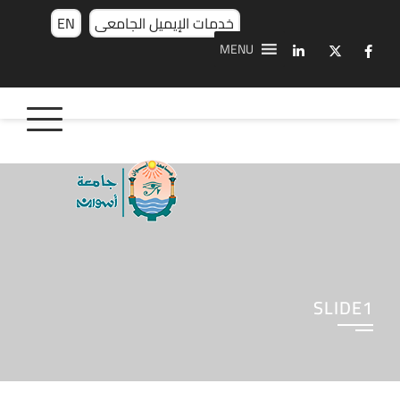
خدمات الإيميل الجامعى
EN
MENU
SLIDE1