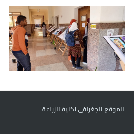
الموقع الجغرافى لكلية الزراعة