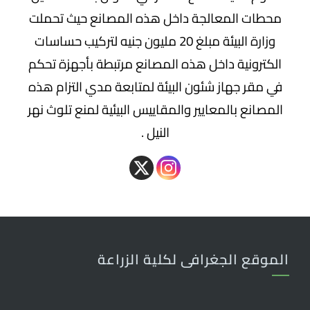
محطات المعالجة داخل هذه المصانع حيث تحملت
وزارة البيئة مبلغ 20 مليون جنيه لتركيب حساسات
الكترونية
داخل هذه المصانع مرتبطة بأجهزة تحكم
في مقر جهاز شئون البيئة لمتابعة مدي التزام هذه
المصانع بالمعايير والمقاييس البيئية لمنع تلوث نهر
النيل .
الموقع الجغرافى لكلية الزراعة