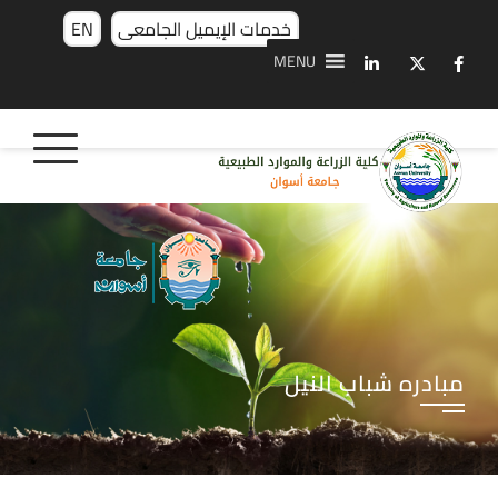
خدمات الإيميل الجامعى
EN
MENU
مبادره شباب النيل