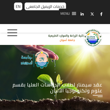
خدمات الإيميل الجامعى
EN
MENU
عقد سيمنار لطلاب الدراسات العليا بقسم
علوم وتكنولوجيا الألبان