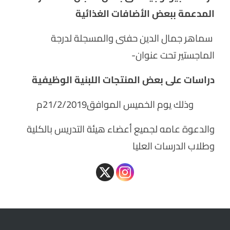
المدعمة ببعض الأضافات الغذائية
سماهر جمال الدين حفنى والمسجلة لدرجة
الماجستير تحت عنوان-
دراسات على بعض المنتجات اللبنية الوظيفية
وذلك يوم الخميس الموافق21/2/2019م
والدعوة عامه لجميع أعضاء هيئة التدريس بالكلية
وطلاب الدرسات العليا