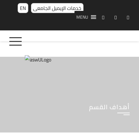
خدمات الإيميل الجامعى
EN
MENU
أهداف القسم