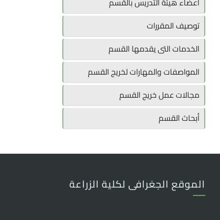
أعضاء هيئة التدريس بالقسم
توصيف المقررات
الخدمات التى يقدمها القسم
المواصفات والمهارات لخريج القسم
مجالات عمل خريج القسم
أبحاث القسم
الموقع الجغرافى لكلية الزراعة