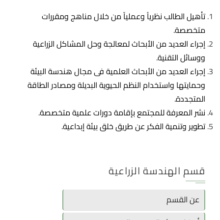
تأهيل الطالب نظرياً وعملياً من خلال مناهج ومقررات
متخصصة.
إجراء العديد من الأبحاث لمعالجة وحل المشاكل الزراعية
ووسائل التقنية.
إجراء العديد من الأبحاث العلمية فى مجال هندسة البيئة
وحمايتها واستخدام النظم الحيوية البديلة ومصادر الطاقة
المتجددة.
نشر المعرفة للمجتمع بإقامة دورات علمية متخصصة.
تطوير وتنمية الفكر عن طريق خلق بيئة إبداعية.
قسم الهندسة الزراعية
عن القسم