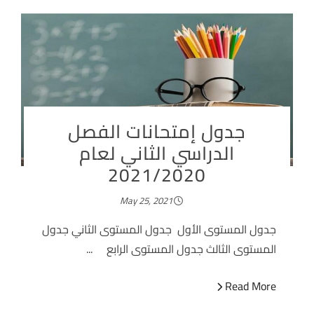
جدول إمتحانات الفصل
الدراسي الثاني لعام
2021/2020
May 25, 2021
جدول المستوى الأول جدول المستوى الثاني جدول
المستوى الثالث جدول المستوى الرابع ...
Read More