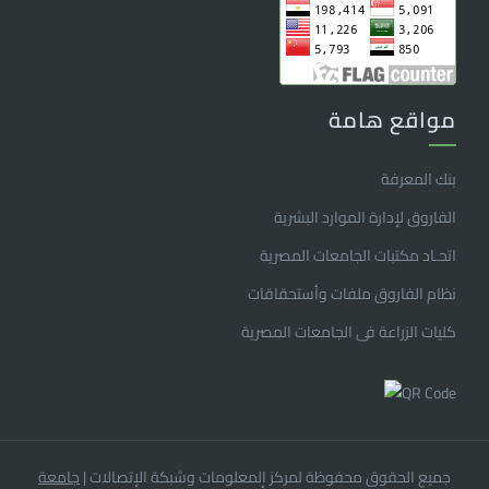
مواقع هامة
بنك المعرفة
الفاروق ﻹدارة الموارد البشرية
اتحـاد مكتبات الجامعات المصرية
نظام الفاروق ملفات وأستحقاقات
كليات الزراعة فى الجامعات المصرية
جميع الحقوق محفوظة لمركز المعلومات وشبكة الإتصالات
|
جامعة