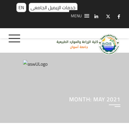
خدمات الإيميل الجامعى
EN
MENU
MONTH:
MAY 2021