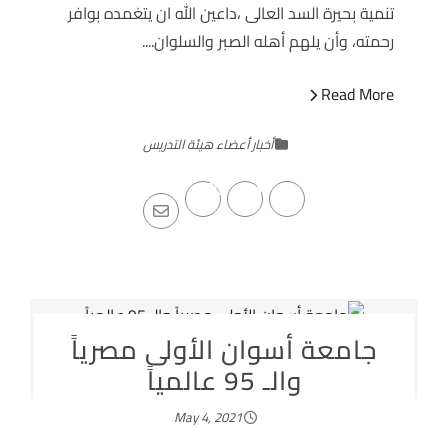
تنمية بحيرة السد العالى ،داعين الله ان يتغمده بوافر
رحمته، وأن يلهم أهله الصبر والسلوان....
Read More
أخبار أعضاء هيئة التدريس
جامعة أسوان الأولى مصرياً
والـ 95 عالمياً
May 4, 2021