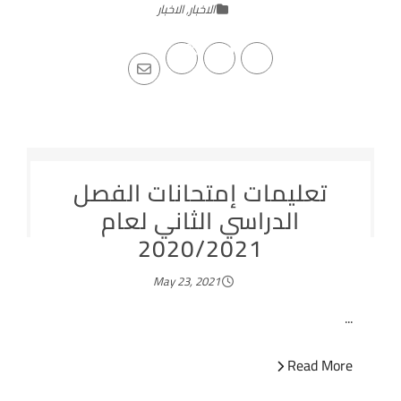
الاخبار
,
الاخبار
تعليمات إمتحانات الفصل
الدراسي الثاني لعام
2020/2021
May 23, 2021
...
Read More