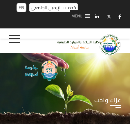
خدمات الإيميل الجامعى
EN
MENU
عزاء واجب