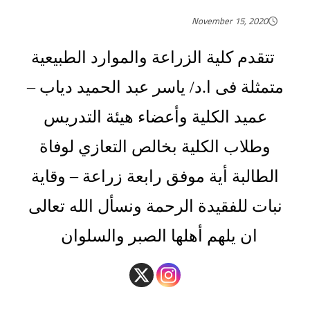
November 15, 2020
تتقدم كلية الزراعة والموارد الطبيعية
متمثلة فى ا.د/ ياسر عبد الحميد دياب –
عميد الكلية وأعضاء هيئة التدريس
وطلاب الكلية بخالص التعازي لوفاة
الطالبة أية موفق رابعة زراعة – وقاية
نبات للفقيدة الرحمة ونسأل الله تعالى
ان يلهم أهلها الصبر والسلوان