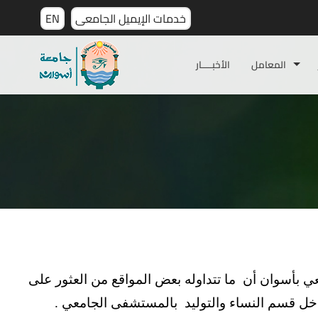
خدمات الإيميل الجامعى
EN
المعامل
الأخبـــــار
 بأسوان أن ما تتداوله بعض المواقع من العثور على
 قسم النساء والتوليد بالمستشفى الجامعي .