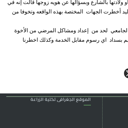
 ولادتها بالشارع وبسؤالها عن هويه زوجها قالت إنه في
وليد أخطرت الجهات المختصة بهذه الواقعه وتخوفا من
لجامعي لحد من إعداد ومشاكل المرضي من الأخوة
مهم بسداد اي رسوم مقابل الخدمة وكذلك اخطرنا
الموقع الجغرافى لكلية الزراعة