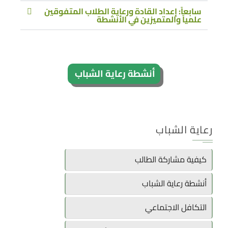
سابعاً: إعداد القادة ورعاية الطلاب المتفوقين
علمياً والمتميزين في الأنشطة
أنشطة رعاية الشباب
رعاية الشباب
كيفية مشاركة الطالب
أنشطة رعاية الشباب
التكافل الاجتماعي