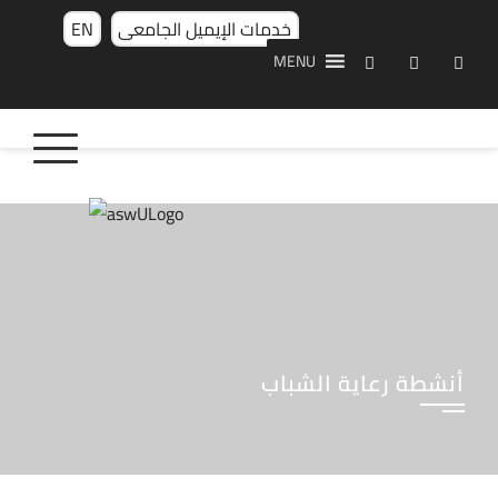
خدمات الإيميل الجامعى
EN
MENU
أنشطة رعاية الشباب