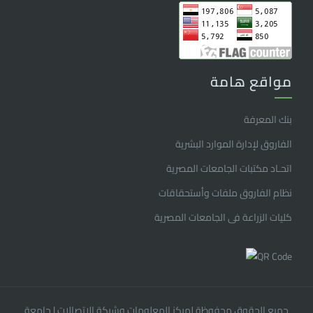
مواقع هامة
بنك المعرفة
الفاروق ﻹدارة الموارد البشرية
اتحـاد مكتبات الجامعات المصرية
نظام الفاروق ملفات وأستحقاقات
كليات الزراعة فى الجامعات المصرية
جميع الحقوق محفوظة لمركز المعلومات وشبكة الإتصالات
|
جامعة