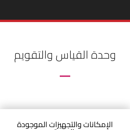
وحدة القياس والتقويم
الإمكانات والتجهيزات الموجودة