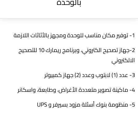
بالوحدة
1- توفير مكان مناسب للوحدة ومجهز بالأثاثات اللازمة
2-جهاز تصحيح الكتروني، وبرنامج ريمارك 10 للتصحيح
الالكتروني
3- عدد (1) لابتوب وعدد (2) جهاز كمبيوتر
4- ماكينة تصوير متعددة الأغراض، وطابعة، واسكانر
5- منظومة بنوك أسئلة مزود بسيرفر و UPS